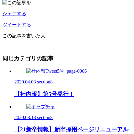
シェアする
ツイートする
この記事を書いた人
同じカテゴリの記事
2020.04.03
section8
【社内報】第5号発行！
2020.03.13
section8
【21新卒情報】新卒採用ページリニューアル