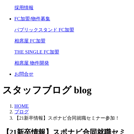
採用情報
FC加盟/物件募集
パブリックスタンド FC加盟
相席屋 FC加盟
THE SINGLE FC加盟
相席屋 物件開発
お問合せ
スタッフブログ blog
HOME
ブログ
【21新卒情報】スポナビ合同就職セミナー参加！
【21新卒情報】スポナビ合同就職セミ