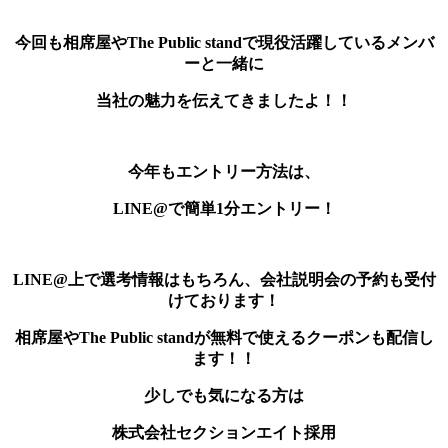
今回も相席屋やThe Public standで現役活躍しているメンバ
ーと一緒に
当社の魅力を伝えてきましたよ！！
今年もエントリー方法は、
LINE@で簡単1分エントリー！
LINE@上で選考情報はもちろん、会社説明会の予約も受付
けております！
相席屋やThe Public standが無料で使えるクーポンも配信し
ます！！
少しでも気になる方は
株式会社セクションエイト採用