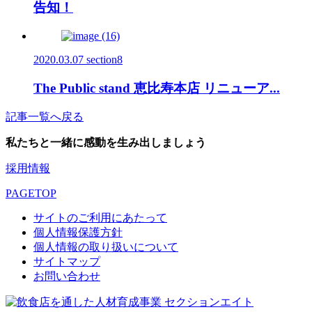
告知！
2020.03.07
section8
The Public stand 恵比寿本店 リニューア...
記事一覧へ戻る
私たちと一緒に感動を生み出しましょう
採用情報
PAGETOP
サイトのご利用にあたって
個人情報保護方針
個人情報の取り扱いについて
サイトマップ
お問い合わせ