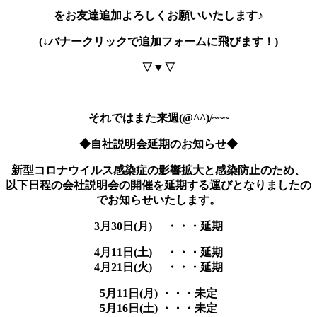
をお友達追加よろしくお願いいたします♪
(↓バナークリックで追加フォームに飛びます！)
▽▼▽
それではまた来週(@^^)/~~~
◆自社説明会延期のお知らせ◆
新型コロナウイルス感染症の影響拡大と感染防止のため、
以下日程の会社説明会の開催を延期する運びとなりましたの
でお知らせいたします。
3月30日(月) ・・・延期
4月11日(土) ・・・延期
4月21日(火) ・・・延期
5月11日(月) ・・・未定
5月16日(土) ・・・未定