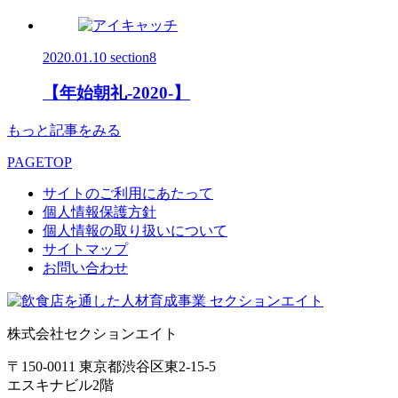
2020.01.10
section8
【年始朝礼-2020-】
もっと記事をみる
PAGETOP
サイトのご利用にあたって
個人情報保護方針
個人情報の取り扱いについて
サイトマップ
お問い合わせ
株式会社セクションエイト
〒150-0011 東京都渋谷区東2-15-5
エスキナビル2階