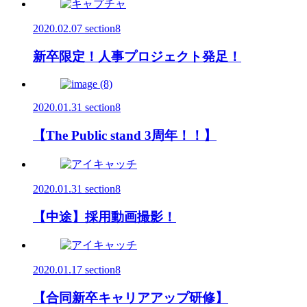
2020.02.07
section8
新卒限定！人事プロジェクト発足！
2020.01.31
section8
【The Public stand 3周年！！】
2020.01.31
section8
【中途】採用動画撮影！
2020.01.17
section8
【合同新卒キャリアアップ研修】