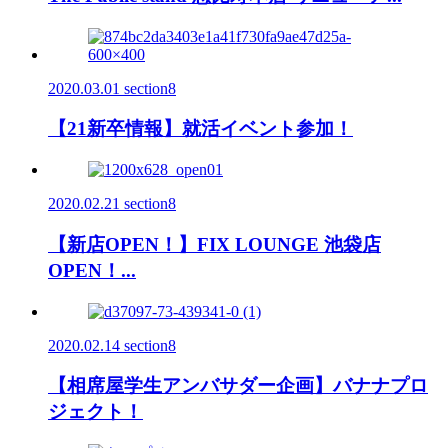
2020.03.01
section8
【21新卒情報】就活イベント参加！
2020.02.21
section8
【新店OPEN！】FIX LOUNGE 池袋店
OPEN！...
2020.02.14
section8
【相席屋学生アンバサダー企画】バナナプロ
ジェクト！