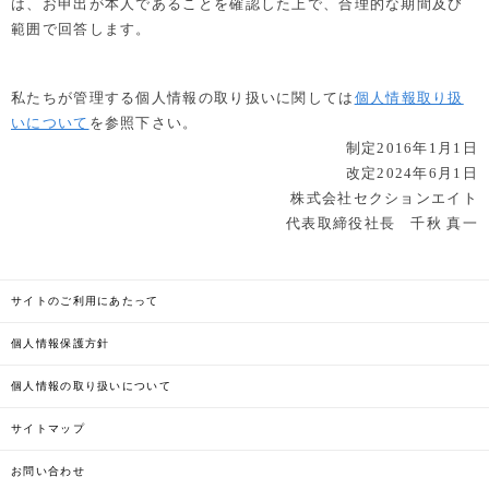
は、お申出が本人であることを確認した上で、合理的な期間及び
範囲で回答します。
私たちが管理する個人情報の取り扱いに関しては
個人情報取り扱
いについて
を参照下さい。
制定2016年1月1日
改定2024年6月1日
株式会社セクションエイト
代表取締役社長 千秋 真一
サイトのご利用にあたって
個人情報保護方針
個人情報の取り扱いについて
サイトマップ
お問い合わせ