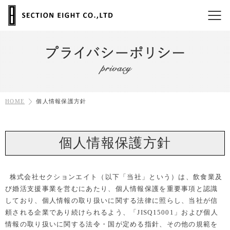
個人情報保護方針
HOME
個人情報保護方針
個人情報保護方針
株式会社セクションエイト（以下「当社」という）は、飲食業及
び婚活支援事業を営むにあたり、個人情報保護を重要事項と認識
しており、個人情報の取り扱いに関する法律に照らし、当社が信
頼される企業であり続けられるよう、「JISQ15001」および個人
情報の取り扱いに関する法令・国が定める指針、その他の規範を