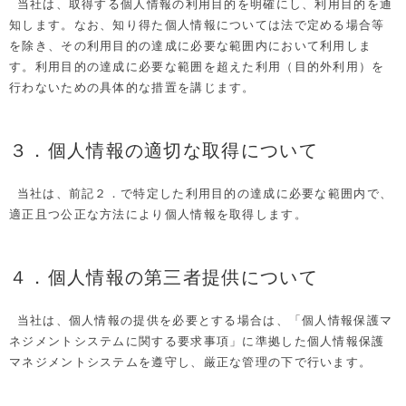
当社は、取得する個人情報の利用目的を明確にし、利用目的を通
知します。なお、知り得た個人情報については法で定める場合等
を除き、その利用目的の達成に必要な範囲内において利用しま
す。利用目的の達成に必要な範囲を超えた利用（目的外利用）を
行わないための具体的な措置を講じます。
３．個人情報の適切な取得について
当社は、前記２．で特定した利用目的の達成に必要な範囲内で、
適正且つ公正な方法により個人情報を取得します。
４．個人情報の第三者提供について
当社は、個人情報の提供を必要とする場合は、「個人情報保護マ
ネジメントシステムに関する要求事項」に準拠した個人情報保護
マネジメントシステムを遵守し、厳正な管理の下で行います。