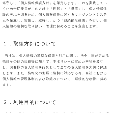
遵守して「個人情報保護方針」を策定します。これを実践してい
くため全従業員がこの方針を「理解」・「徹底」し、個人情報保
護の実現を図るため、個人情報保護に関するマネジメントシステ
ムを確立し、実施し、維持し、かつ「継続的な改善」を行い、個
人情報の適切な取り扱い・管理に努めることを宣言します。
１．取組方針について
当社は、個人情報の適切な保護と利用に関し、法令、国が定める
指針その他の規範等に加えて、本ポリシーに定めた事項を遵守
し、お客様の個人情報を始めとして全ての個人情報を大切に保護
します。また、情報化の進展に適切に対応する為、当社における
個人情報の管理体制および取組みについて、継続的な改善に努め
ます。
２．利用目的について