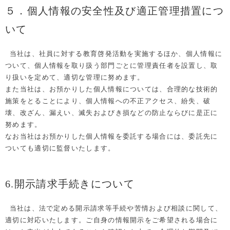
５．個人情報の安全性及び適正管理措置につ
いて
当社は、社員に対する教育啓発活動を実施するほか、個人情報に
ついて、個人情報を取り扱う部門ごとに管理責任者を設置し、取
り扱いを定めて、適切な管理に努めます。
また当社は、お預かりした個人情報については、合理的な技術的
施策をとることにより、個人情報への不正アクセス、紛失、破
壊、改ざん、漏えい、滅失およびき損などの防止ならびに是正に
努めます。
なお当社はお預かりした個人情報を委託する場合には、委託先に
ついても適切に監督いたします。
6.開示請求手続きについて
当社は、法で定める開示請求等手続や苦情および相談に関して、
適切に対応いたします。ご自身の情報開示をご希望される場合に