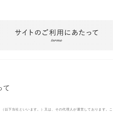
サイトのご利用にあたって
って
ト（以下当社といいます。）又は、その代理人が運営しております。こ