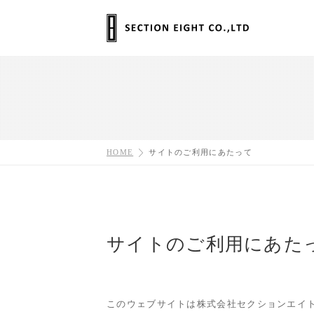
HOME
サイトのご利用にあたって
サイトのご利用にあた
このウェブサイトは株式会社セクションエイ