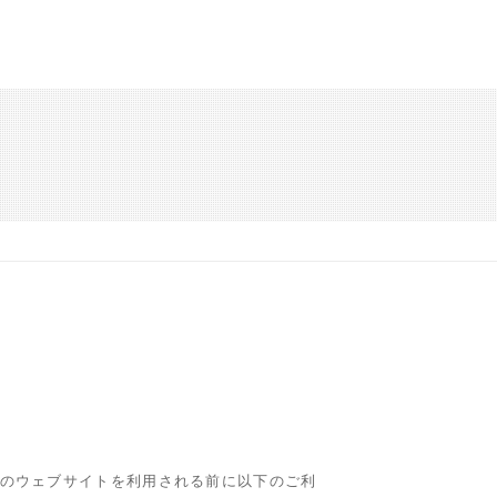
のウェブサイトを利用される前に以下のご利