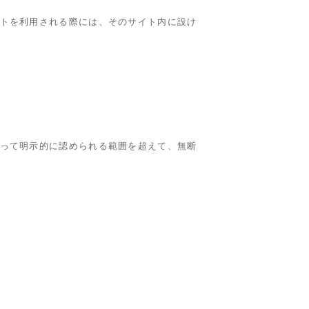
トを利用される際には、そのサイト内に設け
って明示的に認められる範囲を超えて、無断